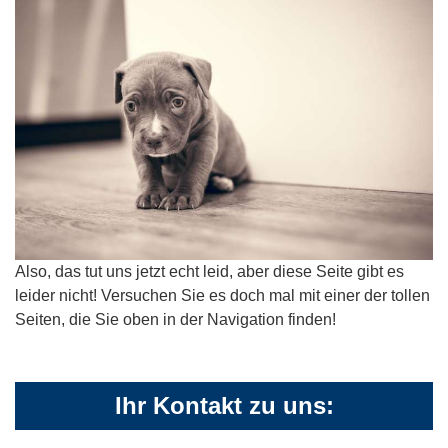
Also, das tut uns jetzt echt leid, aber diese Seite gibt es
leider nicht! Versuchen Sie es doch mal mit einer der tollen
Seiten, die Sie oben in der Navigation finden!
Ihr Kontakt zu uns: