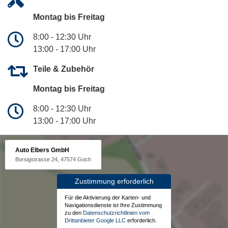
Montag bis Freitag
8:00 - 12:30 Uhr
13:00 - 17:00 Uhr
Teile & Zubehör
Montag bis Freitag
8:00 - 12:30 Uhr
13:00 - 17:00 Uhr
Auto Elbers GmbH
Borsigstrasse 24, 47574 Goch
Zustimmung erforderlich
Für die Aktivierung der Karten- und
Navigationsdienste ist Ihre Zustimmung
zu den
Datenschutzrichtlinien vom
Drittanbieter Google LLC
erforderlich.