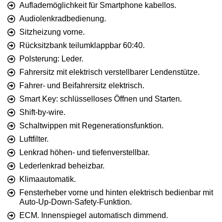
Auflademöglichkeit für Smartphone kabellos.
Audiolenkradbedienung.
Sitzheizung vorne.
Rücksitzbank teilumklappbar 60:40.
Polsterung: Leder.
Fahrersitz mit elektrisch verstellbarer Lendenstütze.
Fahrer- und Beifahrersitz elektrisch.
Smart Key: schlüsselloses Öffnen und Starten.
Shift-by-wire.
Schaltwippen mit Regenerationsfunktion.
Luftfilter.
Lenkrad höhen- und tiefenverstellbar.
Lederlenkrad beheizbar.
Klimaautomatik.
Fensterheber vorne und hinten elektrisch bedienbar mit
Auto-Up-Down-Safety-Funktion.
ECM. Innenspiegel automatisch dimmend.