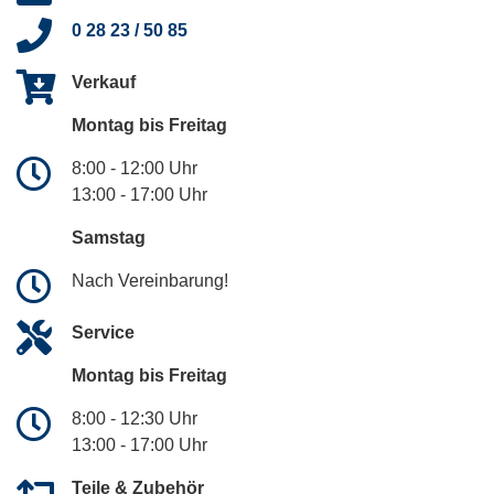
0 28 23 / 50 85
Verkauf
Montag bis Freitag
8:00 - 12:00 Uhr
13:00 - 17:00 Uhr
Samstag
Nach Vereinbarung!
Service
Montag bis Freitag
8:00 - 12:30 Uhr
13:00 - 17:00 Uhr
Teile & Zubehör