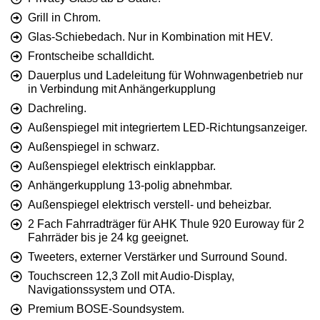
Grill in Chrom.
Glas-Schiebedach. Nur in Kombination mit HEV.
Frontscheibe schalldicht.
Dauerplus und Ladeleitung für Wohnwagenbetrieb nur
in Verbindung mit Anhängerkupplung
Dachreling.
Außenspiegel mit integriertem LED-Richtungsanzeiger.
Außenspiegel in schwarz.
Außenspiegel elektrisch einklappbar.
Anhängerkupplung 13-polig abnehmbar.
Außenspiegel elektrisch verstell- und beheizbar.
2 Fach Fahrradträger für AHK Thule 920 Euroway für 2
Fahrräder bis je 24 kg geeignet.
Tweeters, externer Verstärker und Surround Sound.
Touchscreen 12,3 Zoll mit Audio-Display,
Navigationssystem und OTA.
Premium BOSE-Soundsystem.