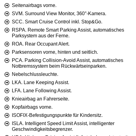
Seitenairbags vorne.
SVM. Surround View Monitor, 360°-Kamera.
SCC. Smart Cruise Control inkl. Stop&Go.
RSPA. Remote Smart Parking Assist, automatisches
Parksystem aus der Ferne.
ROA. Rear Occupant Alert.
Parksensoren vorne, hinten und seitlich.
PCA. Parking Collision-Avoid Assist, automatisches
Notbremssystem beim Rückwärtseinparken.
Nebelschlussleuchte.
LKA. Lane Keeping Assist.
LFA. Lane Following Assist.
Knieairbag an Fahrerseite.
Kopfairbags vorne.
ISOFIX-Befestigungspunkte für Kindersitz.
ISLA. Intelligent Speed Limit Assist, intelligenter
Geschwindigkeitsbegrenzer.