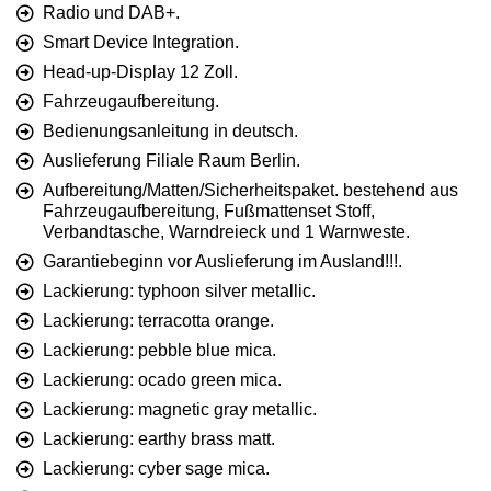
Radio und DAB+.
Smart Device Integration.
Head-up-Display 12 Zoll.
Fahrzeugaufbereitung.
Bedienungsanleitung in deutsch.
Auslieferung Filiale Raum Berlin.
Aufbereitung/Matten/Sicherheitspaket. bestehend aus
Fahrzeugaufbereitung, Fußmattenset Stoff,
Verbandtasche, Warndreieck und 1 Warnweste.
Garantiebeginn vor Auslieferung im Ausland!!!.
Lackierung: typhoon silver metallic.
Lackierung: terracotta orange.
Lackierung: pebble blue mica.
Lackierung: ocado green mica.
Lackierung: magnetic gray metallic.
Lackierung: earthy brass matt.
Lackierung: cyber sage mica.