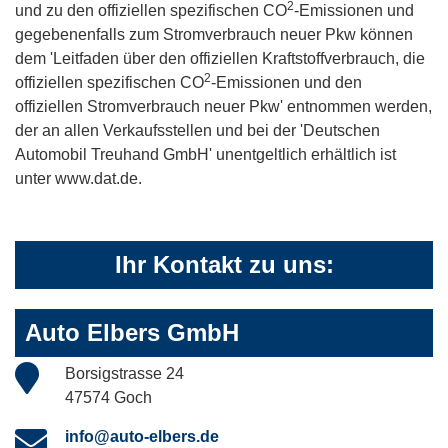
2
und zu den offiziellen spezifischen CO
-Emissionen und
gegebenenfalls zum Stromverbrauch neuer Pkw können
dem 'Leitfaden über den offiziellen Kraftstoffverbrauch, die
2
offiziellen spezifischen CO
-Emissionen und den
offiziellen Stromverbrauch neuer Pkw' entnommen werden,
der an allen Verkaufsstellen und bei der 'Deutschen
Automobil Treuhand GmbH' unentgeltlich erhältlich ist
unter www.dat.de.
Ihr Kontakt zu uns:
Auto Elbers GmbH
Borsigstrasse 24
47574 Goch
info@auto-elbers.de