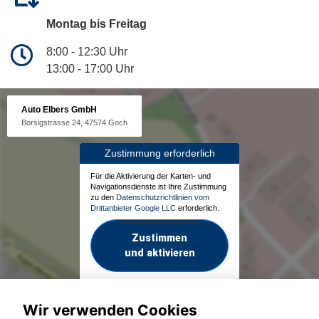
Montag bis Freitag
8:00 - 12:30 Uhr
13:00 - 17:00 Uhr
Auto Elbers GmbH
Borsigstrasse 24, 47574 Goch
Zustimmung erforderlich
Für die Aktivierung der Karten- und
Navigationsdienste ist Ihre Zustimmung
zu den
Datenschutzrichtlinien vom
Drittanbieter Google LLC
erforderlich.
Zustimmen
und aktivieren
Wir verwenden Cookies