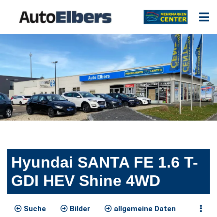
Hyundai SANTA FE 1.6 T-
GDI HEV Shine 4WD
Suche
Bilder
allgemeine Daten