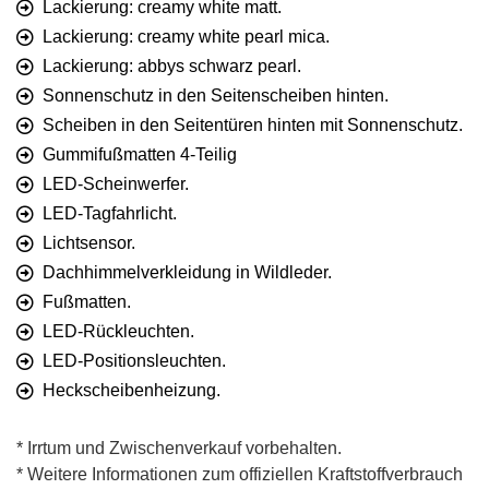
Lackierung: creamy white matt.
Lackierung: creamy white pearl mica.
Lackierung: abbys schwarz pearl.
Sonnenschutz in den Seitenscheiben hinten.
Scheiben in den Seitentüren hinten mit Sonnenschutz.
Gummifußmatten 4-Teilig
LED-Scheinwerfer.
LED-Tagfahrlicht.
Lichtsensor.
Dachhimmelverkleidung in Wildleder.
Fußmatten.
LED-Rückleuchten.
LED-Positionsleuchten.
Heckscheibenheizung.
* Irrtum und Zwischenverkauf vorbehalten.
* Weitere Informationen zum offiziellen Kraftstoffverbrauch