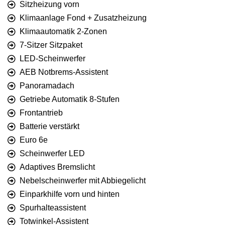
Sitzheizung vorn
Klimaanlage Fond + Zusatzheizung
Klimaautomatik 2-Zonen
7-Sitzer Sitzpaket
LED-Scheinwerfer
AEB Notbrems-Assistent
Panoramadach
Getriebe Automatik 8-Stufen
Frontantrieb
Batterie verstärkt
Euro 6e
Scheinwerfer LED
Adaptives Bremslicht
Nebelscheinwerfer mit Abbiegelicht
Einparkhilfe vorn und hinten
Spurhalteassistent
Totwinkel-Assistent