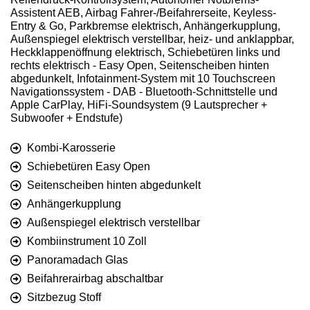
Assistent AEB, Airbag Fahrer-/Beifahrerseite, Keyless-
Entry & Go, Parkbremse elektrisch, Anhängerkupplung,
Außenspiegel elektrisch verstellbar, heiz- und anklappbar,
Heckklappenöffnung elektrisch, Schiebetüren links und
rechts elektrisch - Easy Open, Seitenscheiben hinten
abgedunkelt, Infotainment-System mit 10 Touchscreen
Navigationssystem - DAB - Bluetooth-Schnittstelle und
Apple CarPlay, HiFi-Soundsystem (9 Lautsprecher +
Subwoofer + Endstufe)
Kombi-Karosserie
Schiebetüren Easy Open
Seitenscheiben hinten abgedunkelt
Anhängerkupplung
Außenspiegel elektrisch verstellbar
Kombiinstrument 10 Zoll
Panoramadach Glas
Beifahrerairbag abschaltbar
Sitzbezug Stoff