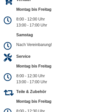
Montag bis Freitag
8:00 - 12:00 Uhr
13:00 - 17:00 Uhr
Samstag
Nach Vereinbarung!
Service
Montag bis Freitag
8:00 - 12:30 Uhr
13:00 - 17:00 Uhr
Teile & Zubehör
Montag bis Freitag
8:00 - 12:30 Uhr