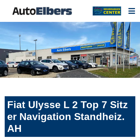
Fiat Ulysse L 2 Top 7 Sitz
er Navigation Standheiz.
AH