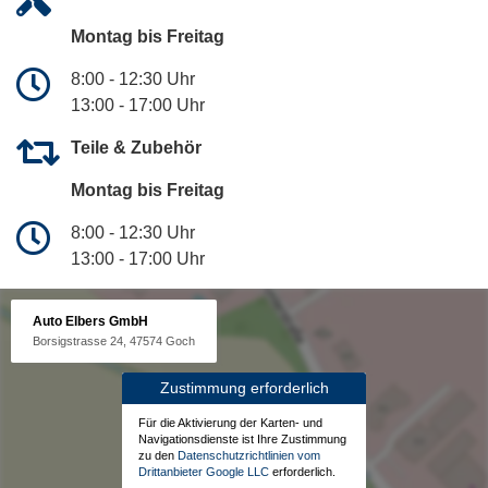
Montag bis Freitag
8:00 - 12:30 Uhr
13:00 - 17:00 Uhr
Teile & Zubehör
Montag bis Freitag
8:00 - 12:30 Uhr
13:00 - 17:00 Uhr
Auto Elbers GmbH
Borsigstrasse 24, 47574 Goch
Zustimmung erforderlich
Für die Aktivierung der Karten- und
Navigationsdienste ist Ihre Zustimmung
zu den
Datenschutzrichtlinien vom
Drittanbieter Google LLC
erforderlich.