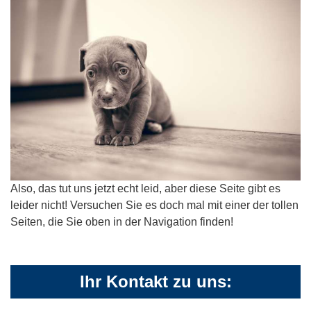
Also, das tut uns jetzt echt leid, aber diese Seite gibt es
leider nicht! Versuchen Sie es doch mal mit einer der tollen
Seiten, die Sie oben in der Navigation finden!
Ihr Kontakt zu uns: