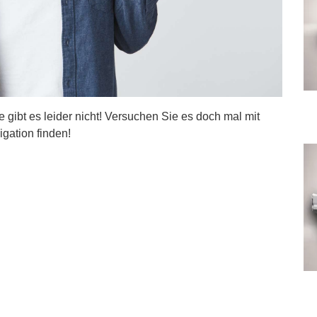
ite gibt es leider nicht! Versuchen Sie es doch mal mit
igation finden!