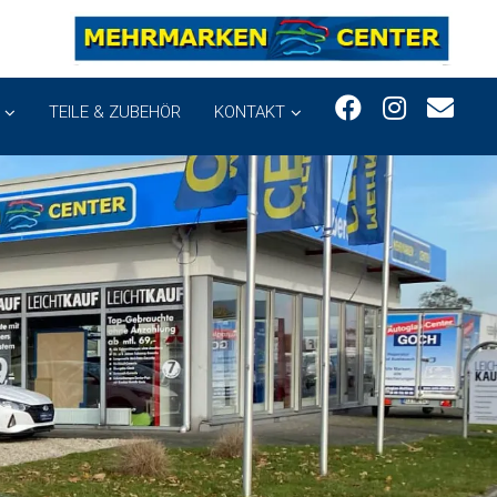
TEILE & ZUBEHÖR
KONTAKT