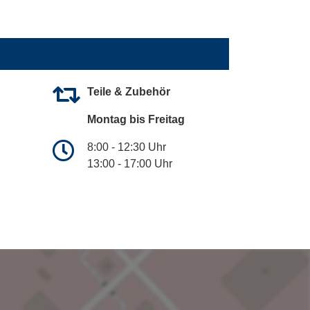
Teile & Zubehör
Montag bis Freitag
8:00 - 12:30 Uhr
13:00 - 17:00 Uhr