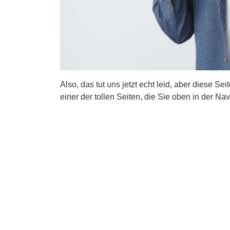
Also, das tut uns jetzt echt leid, aber diese Se
einer der tollen Seiten, die Sie oben in der Nav