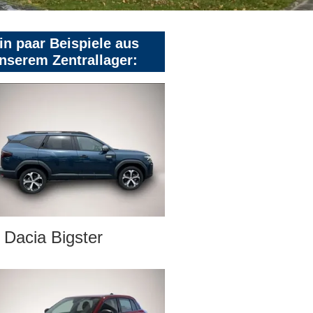
in paar Beispiele aus
nserem Zentrallager:
Dacia Bigster