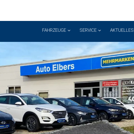
FAHRZEUGE
SERVICE
AKTUELLES