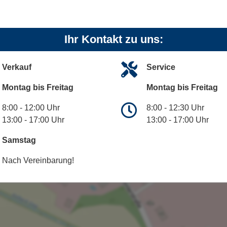
Ihr Kontakt zu uns:
Verkauf
Service
Montag bis Freitag
Montag bis Freitag
8:00 - 12:00 Uhr
8:00 - 12:30 Uhr
13:00 - 17:00 Uhr
13:00 - 17:00 Uhr
Samstag
Nach Vereinbarung!