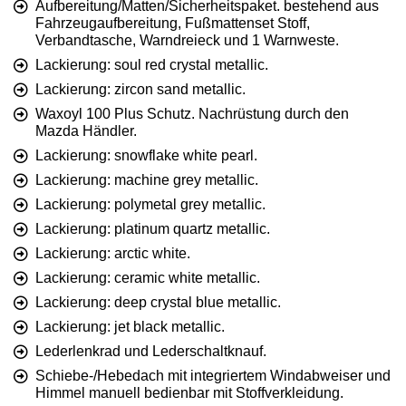
Aufbereitung/Matten/Sicherheitspaket. bestehend aus
Fahrzeugaufbereitung, Fußmattenset Stoff,
Verbandtasche, Warndreieck und 1 Warnweste.
Lackierung: soul red crystal metallic.
Lackierung: zircon sand metallic.
Waxoyl 100 Plus Schutz. Nachrüstung durch den
Mazda Händler.
Lackierung: snowflake white pearl.
Lackierung: machine grey metallic.
Lackierung: polymetal grey metallic.
Lackierung: platinum quartz metallic.
Lackierung: arctic white.
Lackierung: ceramic white metallic.
Lackierung: deep crystal blue metallic.
Lackierung: jet black metallic.
Lederlenkrad und Lederschaltknauf.
Schiebe-/Hebedach mit integriertem Windabweiser und
Himmel manuell bedienbar mit Stoffverkleidung.