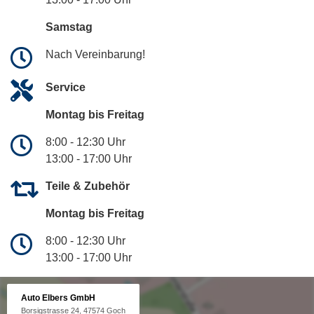
Samstag
Nach Vereinbarung!
Service
Montag bis Freitag
8:00 - 12:30 Uhr
13:00 - 17:00 Uhr
Teile & Zubehör
Montag bis Freitag
8:00 - 12:30 Uhr
13:00 - 17:00 Uhr
Auto Elbers GmbH
Borsigstrasse 24, 47574 Goch