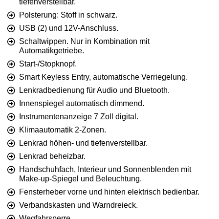
tiefenverstellbar.
Polsterung: Stoff in schwarz.
USB (2) und 12V-Anschluss.
Schaltwippen. Nur in Kombination mit
Automatikgetriebe.
Start-/Stopknopf.
Smart Keyless Entry, automatische Verriegelung.
Lenkradbedienung für Audio und Bluetooth.
Innenspiegel automatisch dimmend.
Instrumentenanzeige 7 Zoll digital.
Klimaautomatik 2-Zonen.
Lenkrad höhen- und tiefenverstellbar.
Lenkrad beheizbar.
Handschuhfach, Interieur und Sonnenblenden mit
Make-up-Spiegel und Beleuchtung.
Fensterheber vorne und hinten elektrisch bedienbar.
Verbandskasten und Warndreieck.
Wegfahrsperre.