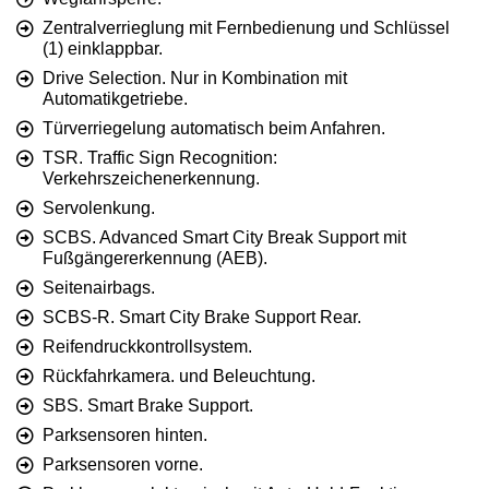
Zentralverrieglung mit Fernbedienung und Schlüssel
(1) einklappbar.
Drive Selection. Nur in Kombination mit
Automatikgetriebe.
Türverriegelung automatisch beim Anfahren.
TSR. Traffic Sign Recognition:
Verkehrszeichenerkennung.
Servolenkung.
SCBS. Advanced Smart City Break Support mit
Fußgängererkennung (AEB).
Seitenairbags.
SCBS-R. Smart City Brake Support Rear.
Reifendruckkontrollsystem.
Rückfahrkamera. und Beleuchtung.
SBS. Smart Brake Support.
Parksensoren hinten.
Parksensoren vorne.