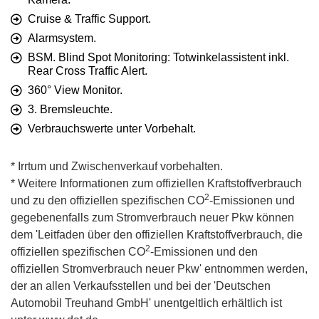
Cruise & Traffic Support.
Alarmsystem.
BSM. Blind Spot Monitoring: Totwinkelassistent inkl.
Rear Cross Traffic Alert.
360° View Monitor.
3. Bremsleuchte.
Verbrauchswerte unter Vorbehalt.
* Irrtum und Zwischenverkauf vorbehalten.
* Weitere Informationen zum offiziellen Kraftstoffverbrauch
2
und zu den offiziellen spezifischen CO
-Emissionen und
gegebenenfalls zum Stromverbrauch neuer Pkw können
dem 'Leitfaden über den offiziellen Kraftstoffverbrauch, die
2
offiziellen spezifischen CO
-Emissionen und den
offiziellen Stromverbrauch neuer Pkw' entnommen werden,
der an allen Verkaufsstellen und bei der 'Deutschen
Automobil Treuhand GmbH' unentgeltlich erhältlich ist