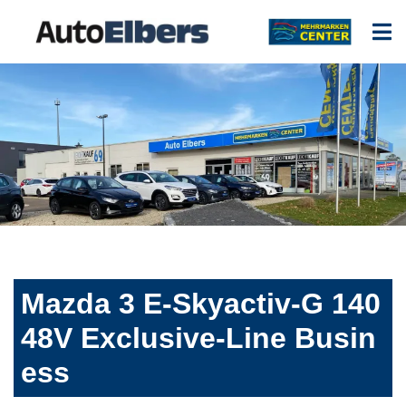
Mazda 3 E-Skyactiv-G 140
48V Exclusive-Line Busin
ess