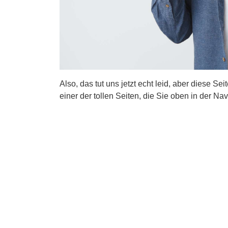
Also, das tut uns jetzt echt leid, aber diese Se
einer der tollen Seiten, die Sie oben in der Nav