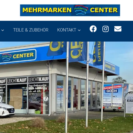
TEILE & ZUBEHÖR
KONTAKT