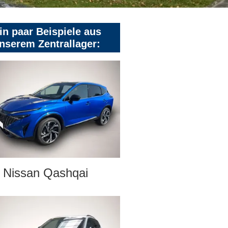
in paar Beispiele aus
nserem Zentrallager:
Nissan Qashqai