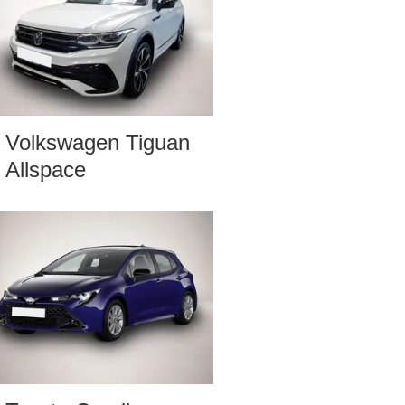
Volkswagen Tiguan
Allspace