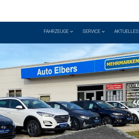
FAHRZEUGE
SERVICE
AKTUELLES