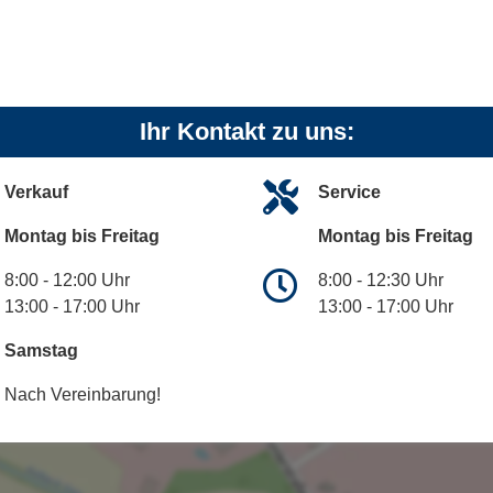
Ihr Kontakt zu uns:
Verkauf
Service
Montag bis Freitag
Montag bis Freitag
8:00 - 12:00 Uhr
8:00 - 12:30 Uhr
13:00 - 17:00 Uhr
13:00 - 17:00 Uhr
Samstag
Nach Vereinbarung!