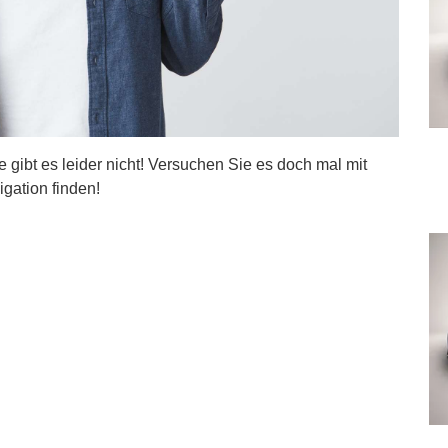
ite gibt es leider nicht! Versuchen Sie es doch mal mit
igation finden!