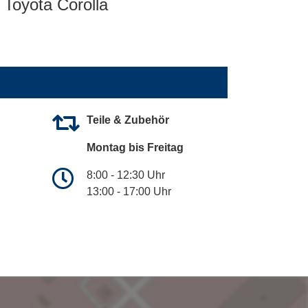
Toyota Corolla
Teile & Zubehör
Montag bis Freitag
8:00 - 12:30 Uhr
13:00 - 17:00 Uhr