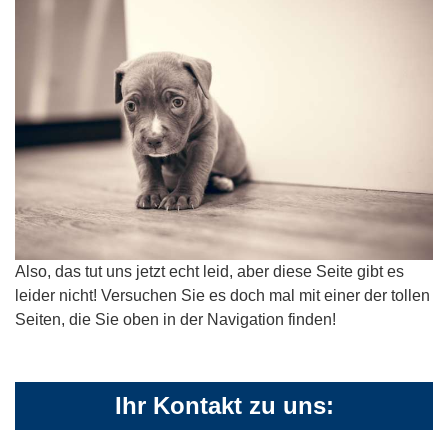
Also, das tut uns jetzt echt leid, aber diese Seite gibt es
leider nicht! Versuchen Sie es doch mal mit einer der tollen
Seiten, die Sie oben in der Navigation finden!
Ihr Kontakt zu uns: