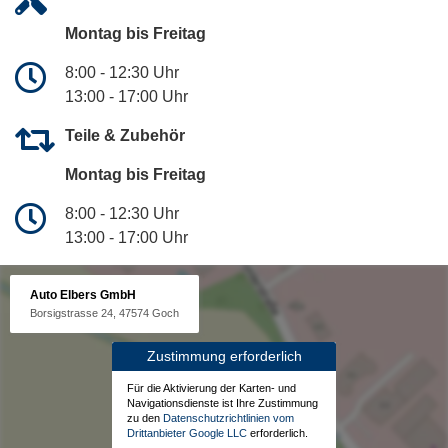
Montag bis Freitag
8:00 - 12:30 Uhr
13:00 - 17:00 Uhr
Teile & Zubehör
Montag bis Freitag
8:00 - 12:30 Uhr
13:00 - 17:00 Uhr
Auto Elbers GmbH
Borsigstrasse 24, 47574 Goch
Zustimmung erforderlich
Für die Aktivierung der Karten- und
Navigationsdienste ist Ihre Zustimmung
zu den
Datenschutzrichtlinien vom
Drittanbieter Google LLC
erforderlich.