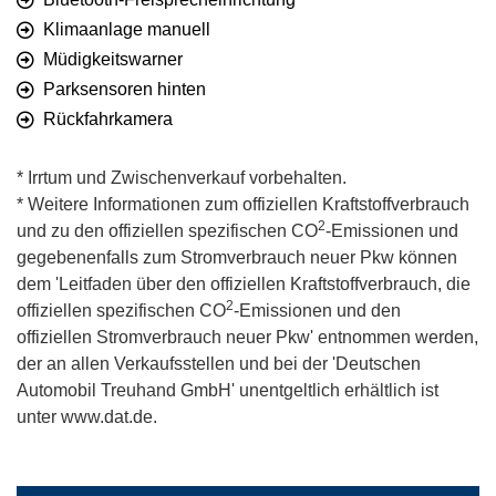
Klimaanlage manuell
Müdigkeitswarner
Parksensoren hinten
Rückfahrkamera
* Irrtum und Zwischenverkauf vorbehalten.
* Weitere Informationen zum offiziellen Kraftstoffverbrauch
2
und zu den offiziellen spezifischen CO
-Emissionen und
gegebenenfalls zum Stromverbrauch neuer Pkw können
dem 'Leitfaden über den offiziellen Kraftstoffverbrauch, die
2
offiziellen spezifischen CO
-Emissionen und den
offiziellen Stromverbrauch neuer Pkw' entnommen werden,
der an allen Verkaufsstellen und bei der 'Deutschen
Automobil Treuhand GmbH' unentgeltlich erhältlich ist
unter www.dat.de.