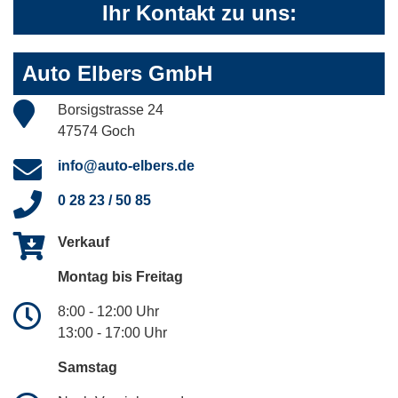
Ihr Kontakt zu uns:
Auto Elbers GmbH
Borsigstrasse 24
47574 Goch
info@auto-elbers.de
0 28 23 / 50 85
Verkauf
Montag bis Freitag
8:00 - 12:00 Uhr
13:00 - 17:00 Uhr
Samstag