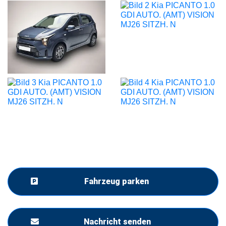
Fahrzeug parken
Nachricht senden