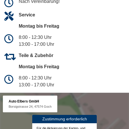
Nach Vereinbarung!
Service
Montag bis Freitag
8:00 - 12:30 Uhr
13:00 - 17:00 Uhr
Teile & Zubehör
Montag bis Freitag
8:00 - 12:30 Uhr
13:00 - 17:00 Uhr
Auto Elbers GmbH
Borsigstrasse 24, 47574 Goch
Zustimmung erforderlich
Für die Aktivierung der Karten- und