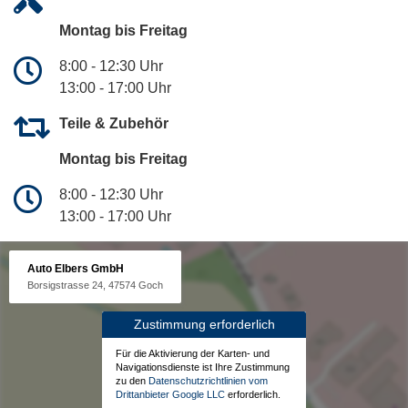
Montag bis Freitag
8:00 - 12:30 Uhr
13:00 - 17:00 Uhr
Teile & Zubehör
Montag bis Freitag
8:00 - 12:30 Uhr
13:00 - 17:00 Uhr
Auto Elbers GmbH
Borsigstrasse 24, 47574 Goch
Zustimmung erforderlich
Für die Aktivierung der Karten- und
Navigationsdienste ist Ihre Zustimmung
zu den
Datenschutzrichtlinien vom
Drittanbieter Google LLC
erforderlich.