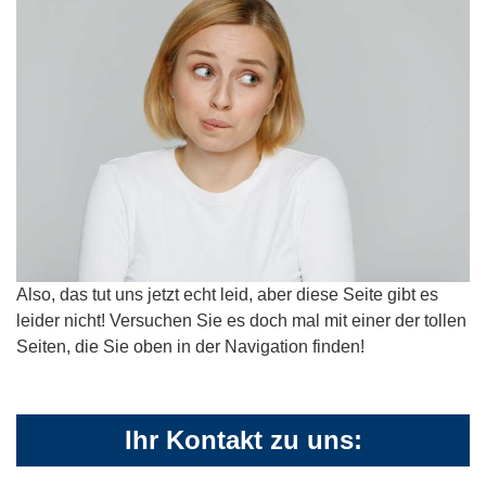
Also, das tut uns jetzt echt leid, aber diese Seite gibt es
leider nicht! Versuchen Sie es doch mal mit einer der tollen
Seiten, die Sie oben in der Navigation finden!
Ihr Kontakt zu uns: