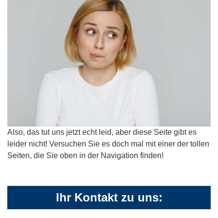
Also, das tut uns jetzt echt leid, aber diese Seite gibt es
leider nicht! Versuchen Sie es doch mal mit einer der tollen
Seiten, die Sie oben in der Navigation finden!
Ihr Kontakt zu uns: