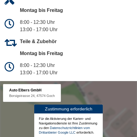
Montag bis Freitag
8:00 - 12:30 Uhr
13:00 - 17:00 Uhr
Teile & Zubehör
Montag bis Freitag
8:00 - 12:30 Uhr
13:00 - 17:00 Uhr
Auto Elbers GmbH
Borsigstrasse 24, 47574 Goch
Zustimmung erforderlich
Für die Aktivierung der Karten- und
Navigationsdienste ist Ihre Zustimmung
zu den
Datenschutzrichtlinien vom
Drittanbieter Google LLC
erforderlich.