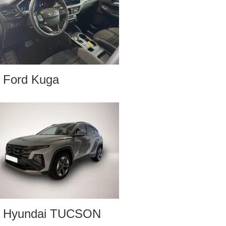
Ford Kuga
Hyundai TUCSON