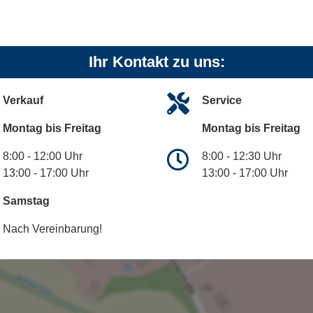
Ihr Kontakt zu uns:
Verkauf
Service
Montag bis Freitag
Montag bis Freitag
8:00 - 12:00 Uhr
8:00 - 12:30 Uhr
13:00 - 17:00 Uhr
13:00 - 17:00 Uhr
Samstag
Nach Vereinbarung!