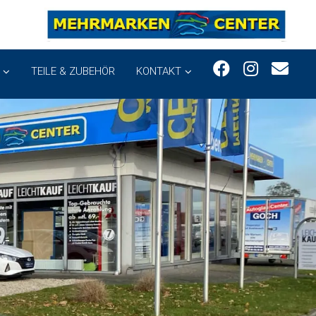
TEILE & ZUBEHÖR
KONTAKT