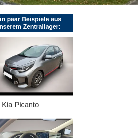
in paar Beispiele aus
nserem Zentrallager:
Kia Picanto