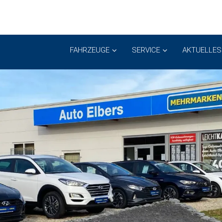
FAHRZEUGE
SERVICE
AKTUELLES