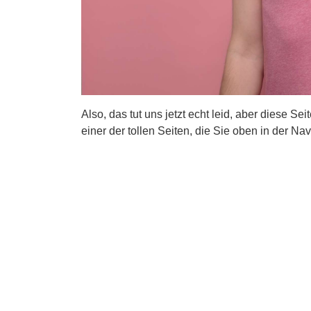
Also, das tut uns jetzt echt leid, aber diese Se
einer der tollen Seiten, die Sie oben in der Nav