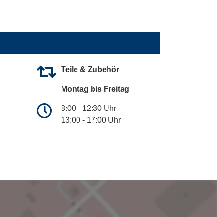
Teile & Zubehör
Montag bis Freitag
8:00 - 12:30 Uhr
13:00 - 17:00 Uhr