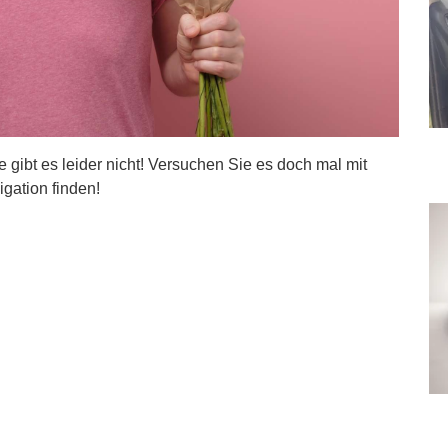
ite gibt es leider nicht! Versuchen Sie es doch mal mit
igation finden!