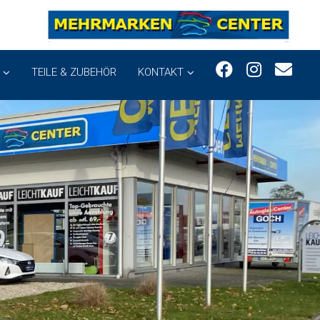
TEILE & ZUBEHÖR
KONTAKT