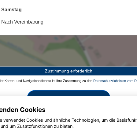
Samstag
Nach Vereinbarung!
Zustimmung erforderlich
 der Karten- und Navigationsdienste ist Ihre Zustimmung zu den
Datenschutzrichtlinien vom Dr
Zustimmen und aktivieren
enden Cookies
e verwendet Cookies und ähnliche Technologien, um die Basisfunk
 und um Zusatzfunktionen zu bieten.