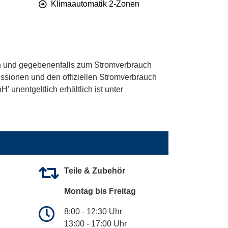
Klimaautomatik 2-Zonen
 und gegebenenfalls zum Stromverbrauch
ssionen und den offiziellen Stromverbrauch
unentgeltlich erhältlich ist unter
Teile & Zubehör
Montag bis Freitag
8:00 - 12:30 Uhr
13:00 - 17:00 Uhr