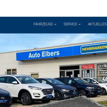
FAHRZEUGE
SERVICE
AKTUELLES