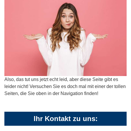
Also, das tut uns jetzt echt leid, aber diese Seite gibt es
leider nicht! Versuchen Sie es doch mal mit einer der tollen
Seiten, die Sie oben in der Navigation finden!
Ihr Kontakt zu uns: