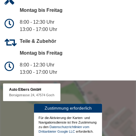
Montag bis Freitag
8:00 - 12:30 Uhr
13:00 - 17:00 Uhr
Teile & Zubehör
Montag bis Freitag
8:00 - 12:30 Uhr
13:00 - 17:00 Uhr
Auto Elbers GmbH
Borsigstrasse 24, 47574 Goch
Zustimmung erforderlich
Für die Aktivierung der Karten- und
Navigationsdienste ist Ihre Zustimmung
zu den
Datenschutzrichtlinien vom
Drittanbieter Google LLC
erforderlich.