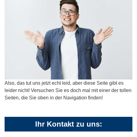
Also, das tut uns jetzt echt leid, aber diese Seite gibt es
leider nicht! Versuchen Sie es doch mal mit einer der tollen
Seiten, die Sie oben in der Navigation finden!
Ihr Kontakt zu uns: