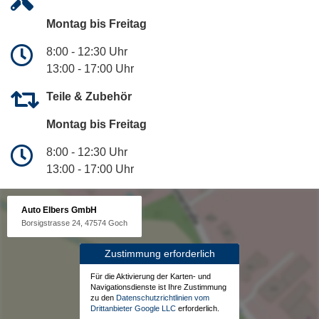
Montag bis Freitag
8:00 - 12:30 Uhr
13:00 - 17:00 Uhr
Teile & Zubehör
Montag bis Freitag
8:00 - 12:30 Uhr
13:00 - 17:00 Uhr
Auto Elbers GmbH
Borsigstrasse 24, 47574 Goch
Zustimmung erforderlich
Für die Aktivierung der Karten- und
Navigationsdienste ist Ihre Zustimmung
zu den
Datenschutzrichtlinien vom
Drittanbieter Google LLC
erforderlich.