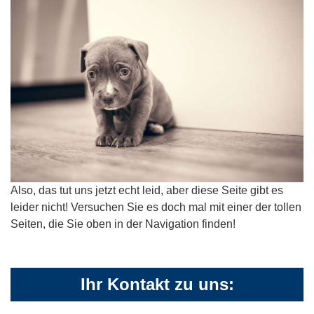
Also, das tut uns jetzt echt leid, aber diese Seite gibt es
leider nicht! Versuchen Sie es doch mal mit einer der tollen
Seiten, die Sie oben in der Navigation finden!
Ihr Kontakt zu uns: