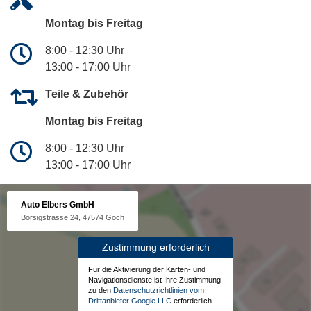
Montag bis Freitag
8:00 - 12:30 Uhr
13:00 - 17:00 Uhr
Teile & Zubehör
Montag bis Freitag
8:00 - 12:30 Uhr
13:00 - 17:00 Uhr
Auto Elbers GmbH
Borsigstrasse 24, 47574 Goch
Zustimmung erforderlich
Für die Aktivierung der Karten- und
Navigationsdienste ist Ihre Zustimmung
zu den
Datenschutzrichtlinien vom
Drittanbieter Google LLC
erforderlich.