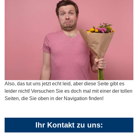
Also, das tut uns jetzt echt leid, aber diese Seite gibt es
leider nicht! Versuchen Sie es doch mal mit einer der tollen
Seiten, die Sie oben in der Navigation finden!
Ihr Kontakt zu uns: