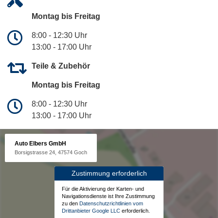
Montag bis Freitag
8:00 - 12:30 Uhr
13:00 - 17:00 Uhr
Teile & Zubehör
Montag bis Freitag
8:00 - 12:30 Uhr
13:00 - 17:00 Uhr
Auto Elbers GmbH
Borsigstrasse 24, 47574 Goch
Zustimmung erforderlich
Für die Aktivierung der Karten- und
Navigationsdienste ist Ihre Zustimmung
zu den
Datenschutzrichtlinien vom
Drittanbieter Google LLC
erforderlich.