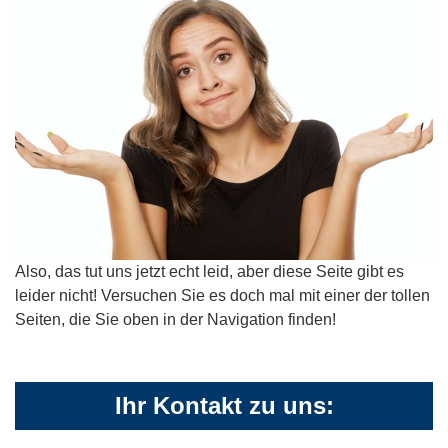
Also, das tut uns jetzt echt leid, aber diese Seite gibt es
leider nicht! Versuchen Sie es doch mal mit einer der tollen
Seiten, die Sie oben in der Navigation finden!
Ihr Kontakt zu uns: