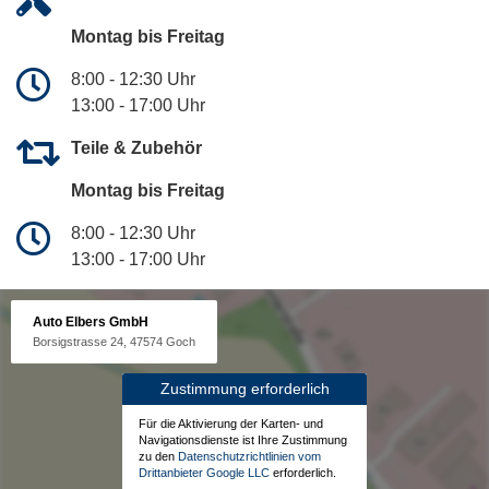
Montag bis Freitag
8:00 - 12:30 Uhr
13:00 - 17:00 Uhr
Teile & Zubehör
Montag bis Freitag
8:00 - 12:30 Uhr
13:00 - 17:00 Uhr
Auto Elbers GmbH
Borsigstrasse 24, 47574 Goch
Zustimmung erforderlich
Für die Aktivierung der Karten- und
Navigationsdienste ist Ihre Zustimmung
zu den
Datenschutzrichtlinien vom
Drittanbieter Google LLC
erforderlich.