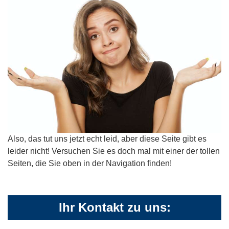
Also, das tut uns jetzt echt leid, aber diese Seite gibt es
leider nicht! Versuchen Sie es doch mal mit einer der tollen
Seiten, die Sie oben in der Navigation finden!
Ihr Kontakt zu uns: