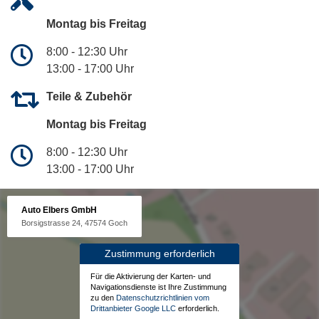
Montag bis Freitag
8:00 - 12:30 Uhr
13:00 - 17:00 Uhr
Teile & Zubehör
Montag bis Freitag
8:00 - 12:30 Uhr
13:00 - 17:00 Uhr
Auto Elbers GmbH
Borsigstrasse 24, 47574 Goch
Zustimmung erforderlich
Für die Aktivierung der Karten- und
Navigationsdienste ist Ihre Zustimmung
zu den
Datenschutzrichtlinien vom
Drittanbieter Google LLC
erforderlich.