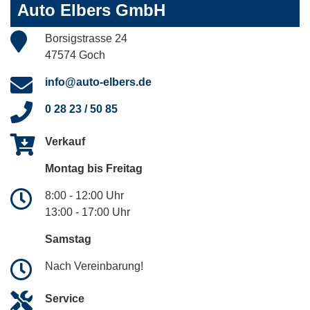
Auto Elbers GmbH
Borsigstrasse 24
47574 Goch
info@auto-elbers.de
0 28 23 / 50 85
Verkauf
Montag bis Freitag
8:00 - 12:00 Uhr
13:00 - 17:00 Uhr
Samstag
Nach Vereinbarung!
Service