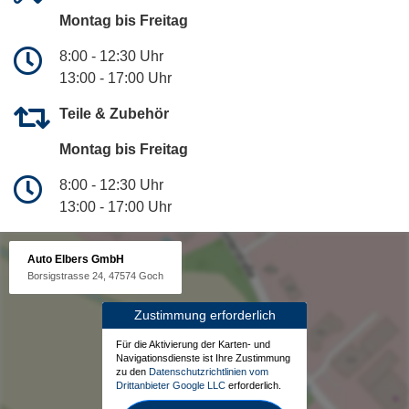
Montag bis Freitag
8:00 - 12:30 Uhr
13:00 - 17:00 Uhr
Teile & Zubehör
Montag bis Freitag
8:00 - 12:30 Uhr
13:00 - 17:00 Uhr
Auto Elbers GmbH
Borsigstrasse 24, 47574 Goch
Zustimmung erforderlich
Für die Aktivierung der Karten- und
Navigationsdienste ist Ihre Zustimmung
zu den
Datenschutzrichtlinien vom
Drittanbieter Google LLC
erforderlich.