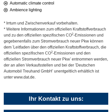
Automatic climate control
Ambience lighting
* Irrtum und Zwischenverkauf vorbehalten.
* Weitere Informationen zum offiziellen Kraftstoffverbrauch
2
und zu den offiziellen spezifischen CO
-Emissionen und
gegebenenfalls zum Stromverbrauch neuer Pkw können
dem 'Leitfaden über den offiziellen Kraftstoffverbrauch, die
2
offiziellen spezifischen CO
-Emissionen und den
offiziellen Stromverbrauch neuer Pkw' entnommen werden,
der an allen Verkaufsstellen und bei der 'Deutschen
Automobil Treuhand GmbH' unentgeltlich erhältlich ist
unter www.dat.de.
Ihr Kontakt zu uns: