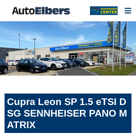
Cupra Leon SP 1.5 eTSI D
SG SENNHEISER PANO M
ATRIX