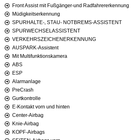
Front Assist mit Fußgänger-und Radfahrererkennung
Müdigkeitserkennung
SPURHALTE-, STAU- NOTBREMS-ASSISTENT
SPURWECHSELASSISTENT
VERKEHRSZEICHENERKENNUNG
AUSPARK-Assistent
Mit Multifunktionskamera
ABS
ESP
Alarmanlage
PreCrash
Gurtkontrolle
E-Kontakt vorn und hinten
Center-Airbag
Knie-Airbag
KOPF-Airbags