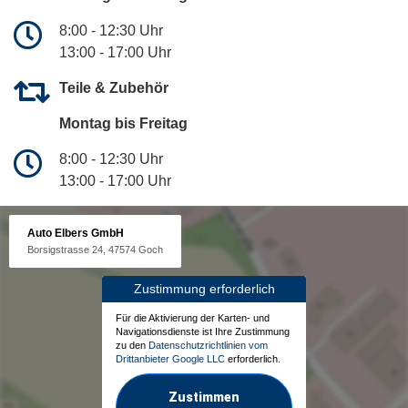
8:00 - 12:30 Uhr
13:00 - 17:00 Uhr
Teile & Zubehör
Montag bis Freitag
8:00 - 12:30 Uhr
13:00 - 17:00 Uhr
Auto Elbers GmbH
Borsigstrasse 24, 47574 Goch
Zustimmung erforderlich
Für die Aktivierung der Karten- und
Navigationsdienste ist Ihre Zustimmung
zu den
Datenschutzrichtlinien vom
Drittanbieter Google LLC
erforderlich.
Zustimmen