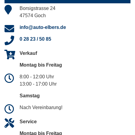
Borsigstrasse 24
47574 Goch
info@auto-elbers.de
0 28 23 / 50 85
Verkauf
Montag bis Freitag
8:00 - 12:00 Uhr
13:00 - 17:00 Uhr
Samstag
Nach Vereinbarung!
Service
Montag bis Freitag