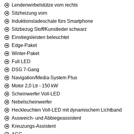
Lendenwirbelstütze vorn rechts
Sitzheizung vorn
Induktionsladeschale fürs Smartphone
Sitzbezug Stoff/Kunstleder schwarz
Einstiegsleisten beleuchtet
Edge-Paket
Winter-Paket
Full LED
DSG 7-Gang
Navigation/Media-System Plus
Motor 2,0 Ltr - 150 kW
Scheinwerfer Voll-LED
Nebelscheinwerfer
Heckleuchten Voll-LED mit dynamischem Lichtband
Ausweich- und Abbiegeassistent
Kreuzungs-Assistent