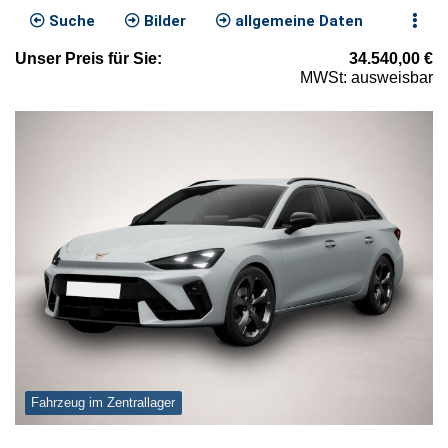
Suche
Bilder
allgemeine Daten
Unser
Preis
für Sie
:
34.540,00
€
MWSt: ausweisbar
Fahrzeug im Zentrallager