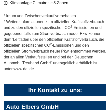
Klimaanlage Climatronic 3-Zonen
* Irrtum und Zwischenverkauf vorbehalten.
* Weitere Informationen zum offiziellen Kraftstoffverbrauch
2
und zu den offiziellen spezifischen CO
-Emissionen und
gegebenenfalls zum Stromverbrauch neuer Pkw können
dem 'Leitfaden über den offiziellen Kraftstoffverbrauch, die
2
offiziellen spezifischen CO
-Emissionen und den
offiziellen Stromverbrauch neuer Pkw' entnommen werden,
der an allen Verkaufsstellen und bei der 'Deutschen
Automobil Treuhand GmbH' unentgeltlich erhältlich ist
unter www.dat.de.
Ihr Kontakt zu uns:
Auto Elbers GmbH