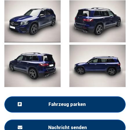
Fahrzeug parken
Nachricht senden