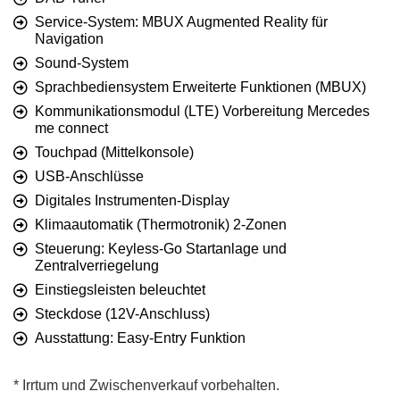
Service-System: MBUX Augmented Reality für
Navigation
Sound-System
Sprachbediensystem Erweiterte Funktionen (MBUX)
Kommunikationsmodul (LTE) Vorbereitung Mercedes
me connect
Touchpad (Mittelkonsole)
USB-Anschlüsse
Digitales Instrumenten-Display
Klimaautomatik (Thermotronik) 2-Zonen
Steuerung: Keyless-Go Startanlage und
Zentralverriegelung
Einstiegsleisten beleuchtet
Steckdose (12V-Anschluss)
Ausstattung: Easy-Entry Funktion
* Irrtum und Zwischenverkauf vorbehalten.