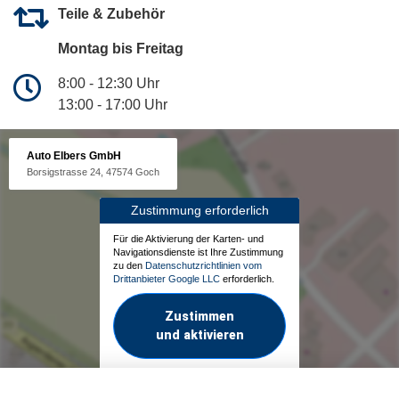
Teile & Zubehör
Montag bis Freitag
8:00 - 12:30 Uhr
13:00 - 17:00 Uhr
Auto Elbers GmbH
Borsigstrasse 24, 47574 Goch
Zustimmung erforderlich
Für die Aktivierung der Karten- und
Navigationsdienste ist Ihre Zustimmung
zu den
Datenschutzrichtlinien vom
Drittanbieter Google LLC
erforderlich.
Zustimmen
und aktivieren