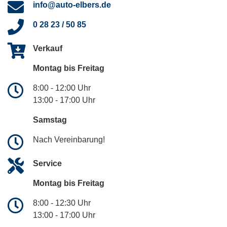
info@auto-elbers.de
0 28 23 / 50 85
Verkauf
Montag bis Freitag
8:00 - 12:00 Uhr
13:00 - 17:00 Uhr
Samstag
Nach Vereinbarung!
Service
Montag bis Freitag
8:00 - 12:30 Uhr
13:00 - 17:00 Uhr