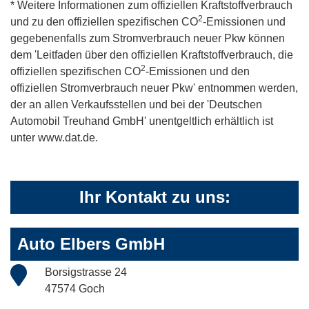
* Weitere Informationen zum offiziellen Kraftstoffverbrauch
2
und zu den offiziellen spezifischen CO
-Emissionen und
gegebenenfalls zum Stromverbrauch neuer Pkw können
dem 'Leitfaden über den offiziellen Kraftstoffverbrauch, die
2
offiziellen spezifischen CO
-Emissionen und den
offiziellen Stromverbrauch neuer Pkw' entnommen werden,
der an allen Verkaufsstellen und bei der 'Deutschen
Automobil Treuhand GmbH' unentgeltlich erhältlich ist
unter www.dat.de.
Ihr Kontakt zu uns:
Auto Elbers GmbH
Borsigstrasse 24
47574 Goch