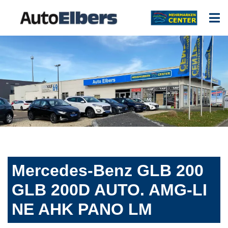
Mercedes-Benz GLB 200
GLB 200D AUTO. AMG-LI
NE AHK PANO LM