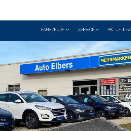
FAHRZEUGE
SERVICE
AKTUELLES