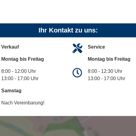
Ihr Kontakt zu uns:
Verkauf
Service
Montag bis Freitag
Montag bis Freitag
8:00 - 12:00 Uhr
8:00 - 12:30 Uhr
13:00 - 17:00 Uhr
13:00 - 17:00 Uhr
Samstag
Nach Vereinbarung!