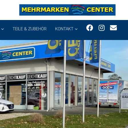
TEILE & ZUBEHÖR
KONTAKT