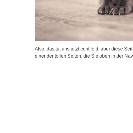
Also, das tut uns jetzt echt leid, aber diese Se
einer der tollen Seiten, die Sie oben in der Nav