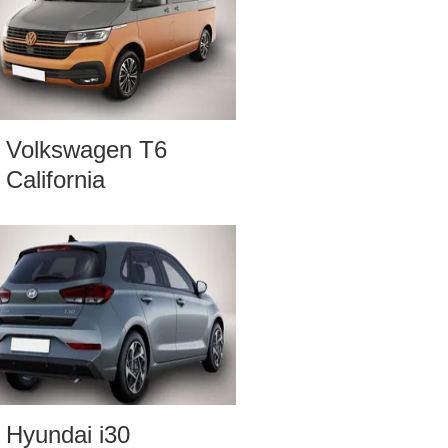
Volkswagen T6
California
Hyundai i30