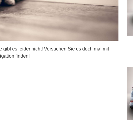
ite gibt es leider nicht! Versuchen Sie es doch mal mit
igation finden!