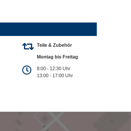
Teile & Zubehör
Montag bis Freitag
8:00 - 12:30 Uhr
13:00 - 17:00 Uhr