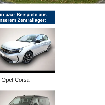
in paar Beispiele aus
nserem Zentrallager:
Opel Corsa