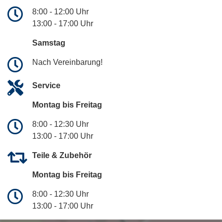
8:00 - 12:00 Uhr
13:00 - 17:00 Uhr
Samstag
Nach Vereinbarung!
Service
Montag bis Freitag
8:00 - 12:30 Uhr
13:00 - 17:00 Uhr
Teile & Zubehör
Montag bis Freitag
8:00 - 12:30 Uhr
13:00 - 17:00 Uhr