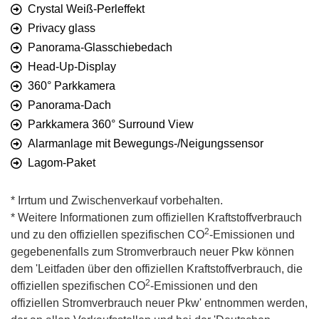
Crystal Weiß-Perleffekt
Privacy glass
Panorama-Glasschiebedach
Head-Up-Display
360° Parkkamera
Panorama-Dach
Parkkamera 360° Surround View
Alarmanlage mit Bewegungs-/Neigungssensor
Lagom-Paket
* Irrtum und Zwischenverkauf vorbehalten.
* Weitere Informationen zum offiziellen Kraftstoffverbrauch
2
und zu den offiziellen spezifischen CO
-Emissionen und
gegebenenfalls zum Stromverbrauch neuer Pkw können
dem 'Leitfaden über den offiziellen Kraftstoffverbrauch, die
2
offiziellen spezifischen CO
-Emissionen und den
offiziellen Stromverbrauch neuer Pkw' entnommen werden,