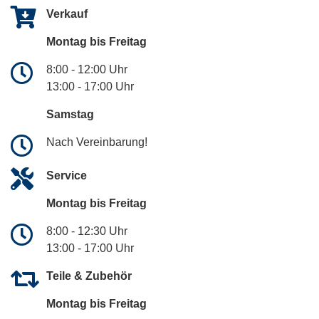
Verkauf
Montag bis Freitag
8:00 - 12:00 Uhr
13:00 - 17:00 Uhr
Samstag
Nach Vereinbarung!
Service
Montag bis Freitag
8:00 - 12:30 Uhr
13:00 - 17:00 Uhr
Teile & Zubehör
Montag bis Freitag