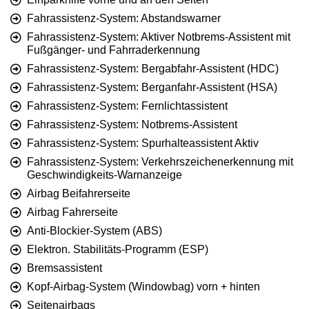
Fahrassistenz-System: Abstandswarner
Fahrassistenz-System: Aktiver Notbrems-Assistent mit
Fußgänger- und Fahrraderkennung
Fahrassistenz-System: Bergabfahr-Assistent (HDC)
Fahrassistenz-System: Berganfahr-Assistent (HSA)
Fahrassistenz-System: Fernlichtassistent
Fahrassistenz-System: Notbrems-Assistent
Fahrassistenz-System: Spurhalteassistent Aktiv
Fahrassistenz-System: Verkehrszeichenerkennung mit
Geschwindigkeits-Warnanzeige
Airbag Beifahrerseite
Airbag Fahrerseite
Anti-Blockier-System (ABS)
Elektron. Stabilitäts-Programm (ESP)
Bremsassistent
Kopf-Airbag-System (Windowbag) vorn + hinten
Seitenairbags