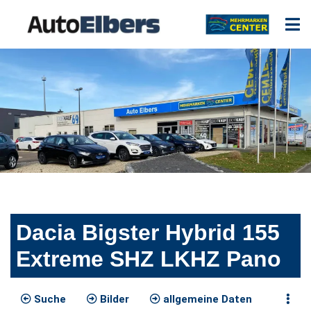
Dacia Bigster Hybrid 155
Extreme SHZ LKHZ Pano
Suche
Bilder
allgemeine Daten