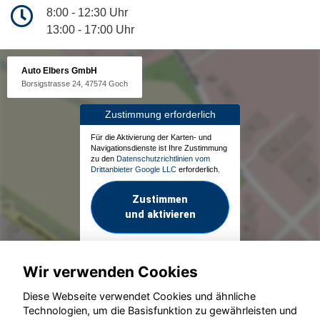
8:00 - 12:30 Uhr
13:00 - 17:00 Uhr
Auto Elbers GmbH
Borsigstrasse 24, 47574 Goch
Zustimmung erforderlich
Für die Aktivierung der Karten- und
Navigationsdienste ist Ihre Zustimmung
zu den
Datenschutzrichtlinien vom
Drittanbieter Google LLC
erforderlich.
Zustimmen
und aktivieren
Wir verwenden Cookies
Diese Webseite verwendet Cookies und ähnliche
Technologien, um die Basisfunktion zu gewährleisten und