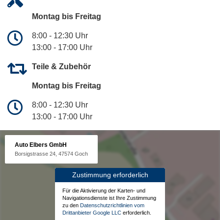
Montag bis Freitag
8:00 - 12:30 Uhr
13:00 - 17:00 Uhr
Teile & Zubehör
Montag bis Freitag
8:00 - 12:30 Uhr
13:00 - 17:00 Uhr
Auto Elbers GmbH
Borsigstrasse 24, 47574 Goch
Zustimmung erforderlich
Für die Aktivierung der Karten- und
Navigationsdienste ist Ihre Zustimmung
zu den
Datenschutzrichtlinien vom
Drittanbieter Google LLC
erforderlich.