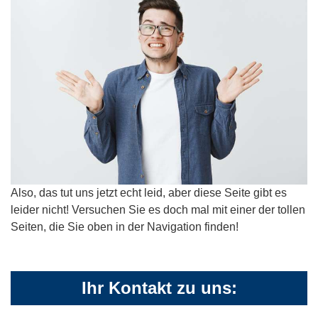
Also, das tut uns jetzt echt leid, aber diese Seite gibt es
leider nicht! Versuchen Sie es doch mal mit einer der tollen
Seiten, die Sie oben in der Navigation finden!
Ihr Kontakt zu uns: