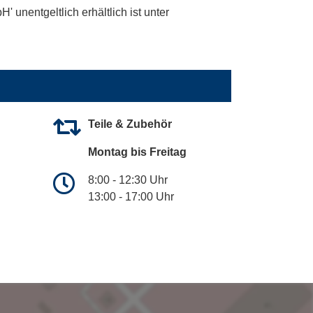
unentgeltlich erhältlich ist unter
Teile & Zubehör
Montag bis Freitag
8:00 - 12:30 Uhr
13:00 - 17:00 Uhr