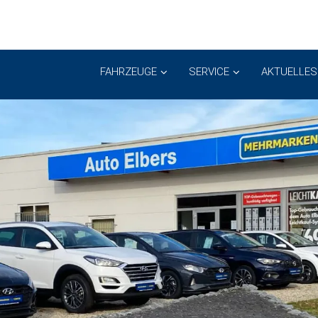
FAHRZEUGE
SERVICE
AKTUELLES