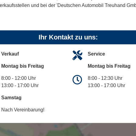
kaufsstellen und bei der 'Deutschen Automobil Treuhand GmbH' 
Ihr Kontakt zu uns:
Verkauf
Service
Montag bis Freitag
Montag bis Freitag
8:00 - 12:00 Uhr
8:00 - 12:30 Uhr
13:00 - 17:00 Uhr
13:00 - 17:00 Uhr
Samstag
Nach Vereinbarung!