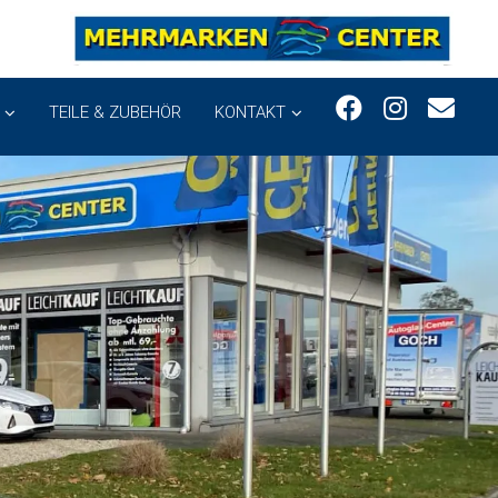
TEILE & ZUBEHÖR
KONTAKT