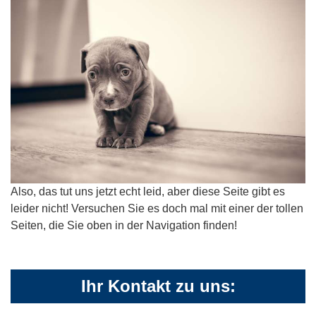
Also, das tut uns jetzt echt leid, aber diese Seite gibt es
leider nicht! Versuchen Sie es doch mal mit einer der tollen
Seiten, die Sie oben in der Navigation finden!
Ihr Kontakt zu uns: