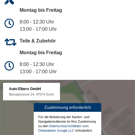
Montag bis Freitag
8:00 - 12:30 Uhr
13:00 - 17:00 Uhr
Teile & Zubehör
Montag bis Freitag
8:00 - 12:30 Uhr
13:00 - 17:00 Uhr
Auto Elbers GmbH
Borsigstrasse 24, 47574 Goch
Zustimmung erforderlich
Für die Aktivierung der Karten- und
Navigationsdienste ist Ihre Zustimmung
zu den
Datenschutzrichtlinien vom
Drittanbieter Google LLC
erforderlich.