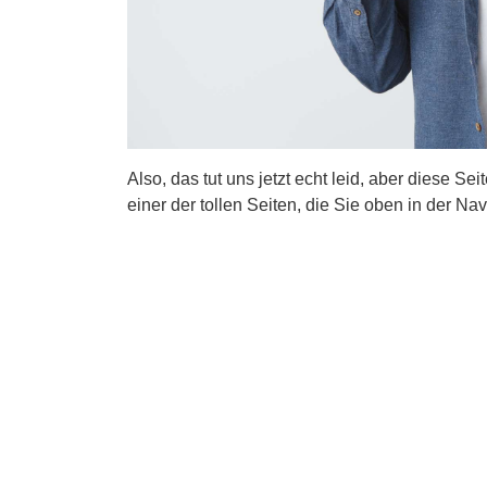
Also, das tut uns jetzt echt leid, aber diese Se
einer der tollen Seiten, die Sie oben in der Nav