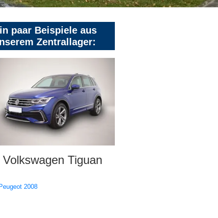
in paar Beispiele aus
nserem Zentrallager:
Volkswagen Tiguan