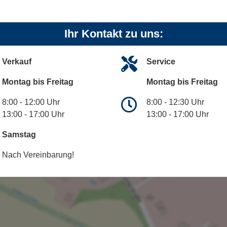
Ihr Kontakt zu uns:
Verkauf
Service
Montag bis Freitag
Montag bis Freitag
8:00 - 12:00 Uhr
8:00 - 12:30 Uhr
13:00 - 17:00 Uhr
13:00 - 17:00 Uhr
Samstag
Nach Vereinbarung!