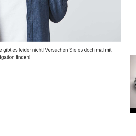
ite gibt es leider nicht! Versuchen Sie es doch mal mit
igation finden!