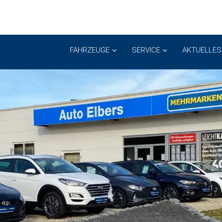
FAHRZEUGE
SERVICE
AKTUELLES