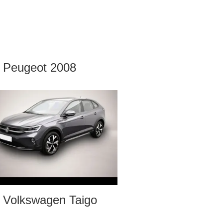
Peugeot 2008
Volkswagen Taigo