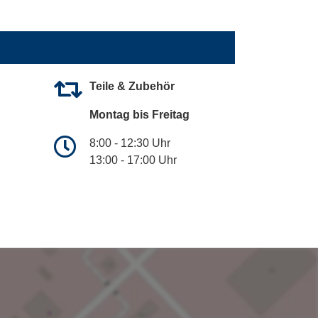
Teile & Zubehör
Montag bis Freitag
8:00 - 12:30 Uhr
13:00 - 17:00 Uhr