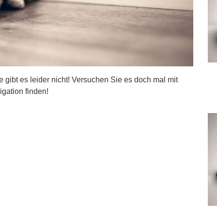
ite gibt es leider nicht! Versuchen Sie es doch mal mit
igation finden!