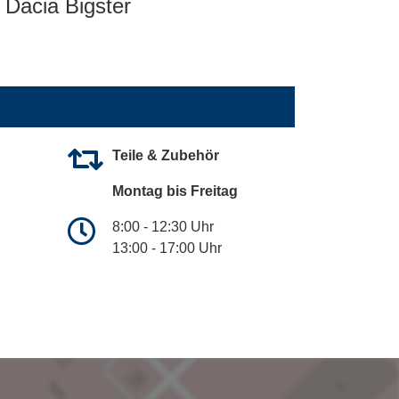
Dacia Bigster
Teile & Zubehör
Montag bis Freitag
8:00 - 12:30 Uhr
13:00 - 17:00 Uhr