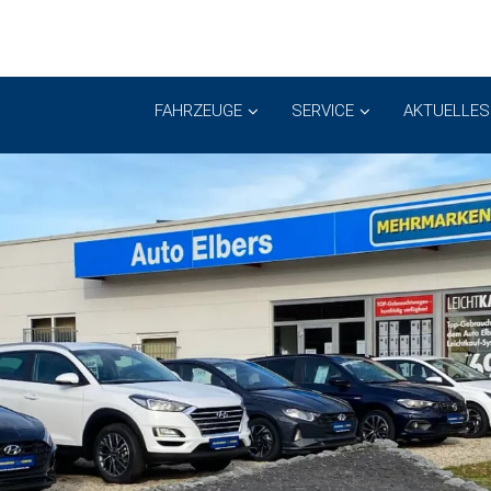
FAHRZEUGE
SERVICE
AKTUELLES