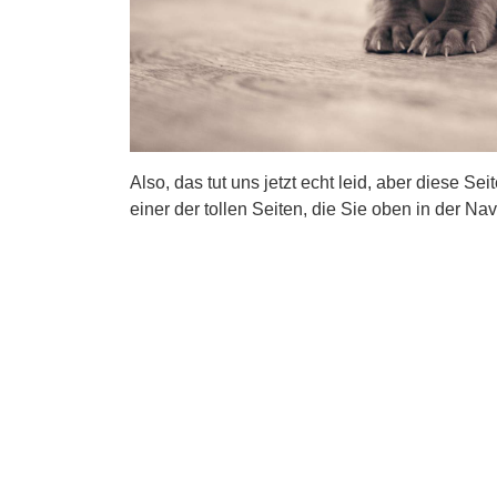
Also, das tut uns jetzt echt leid, aber diese Se
einer der tollen Seiten, die Sie oben in der Nav