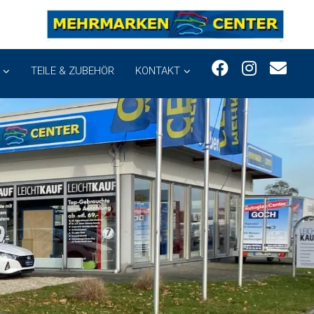
TEILE & ZUBEHÖR
KONTAKT