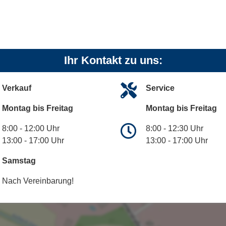
Ihr Kontakt zu uns:
Verkauf
Service
Montag bis Freitag
Montag bis Freitag
8:00 - 12:00 Uhr
8:00 - 12:30 Uhr
13:00 - 17:00 Uhr
13:00 - 17:00 Uhr
Samstag
Nach Vereinbarung!