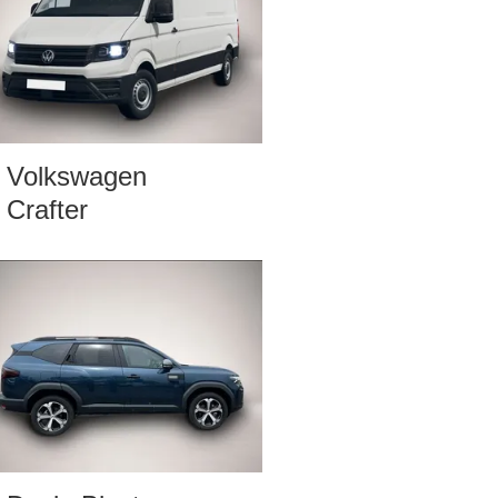
Volkswagen
Crafter