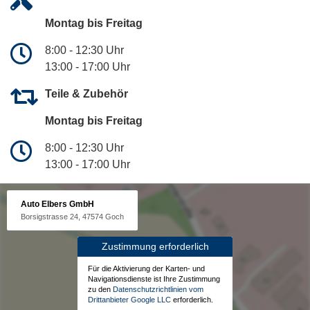
Montag bis Freitag
8:00 - 12:30 Uhr
13:00 - 17:00 Uhr
Teile & Zubehör
Montag bis Freitag
8:00 - 12:30 Uhr
13:00 - 17:00 Uhr
Auto Elbers GmbH
Borsigstrasse 24, 47574 Goch
Zustimmung erforderlich
Für die Aktivierung der Karten- und
Navigationsdienste ist Ihre Zustimmung
zu den
Datenschutzrichtlinien vom
Drittanbieter Google LLC
erforderlich.