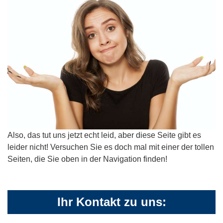
Also, das tut uns jetzt echt leid, aber diese Seite gibt es
leider nicht! Versuchen Sie es doch mal mit einer der tollen
Seiten, die Sie oben in der Navigation finden!
Ihr Kontakt zu uns: