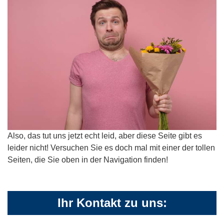
Also, das tut uns jetzt echt leid, aber diese Seite gibt es
leider nicht! Versuchen Sie es doch mal mit einer der tollen
Seiten, die Sie oben in der Navigation finden!
Ihr Kontakt zu uns: