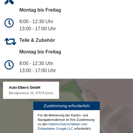
Montag bis Freitag
8:00 - 12:30 Uhr
13:00 - 17:00 Uhr
Teile & Zubehör
Montag bis Freitag
8:00 - 12:30 Uhr
13:00 - 17:00 Uhr
Auto Elbers GmbH
Borsigstrasse 24, 47574 Goch
Zustimmung erforderlich
Für die Aktivierung der Karten- und
Navigationsdienste ist Ihre Zustimmung
zu den
Datenschutzrichtlinien vom
Drittanbieter Google LLC
erforderlich.