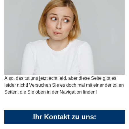
Also, das tut uns jetzt echt leid, aber diese Seite gibt es
leider nicht! Versuchen Sie es doch mal mit einer der tollen
Seiten, die Sie oben in der Navigation finden!
Ihr Kontakt zu uns: