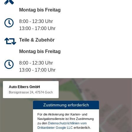
Montag bis Freitag
8:00 - 12:30 Uhr
13:00 - 17:00 Uhr
Teile & Zubehör
Montag bis Freitag
8:00 - 12:30 Uhr
13:00 - 17:00 Uhr
Auto Elbers GmbH
Borsigstrasse 24, 47574 Goch
Zustimmung erforderlich
Für die Aktivierung der Karten- und
Navigationsdienste ist Ihre Zustimmung
zu den
Datenschutzrichtlinien vom
Drittanbieter Google LLC
erforderlich.