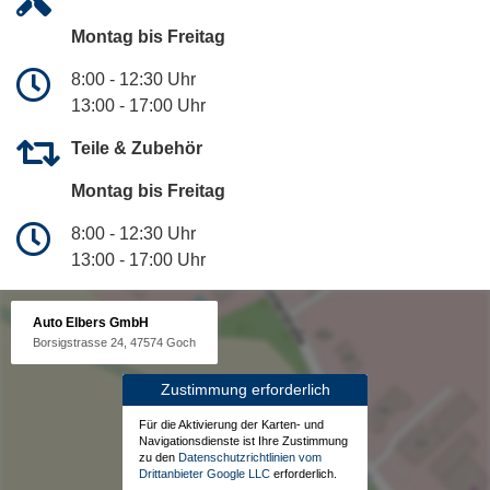
Montag bis Freitag
8:00 - 12:30 Uhr
13:00 - 17:00 Uhr
Teile & Zubehör
Montag bis Freitag
8:00 - 12:30 Uhr
13:00 - 17:00 Uhr
Auto Elbers GmbH
Borsigstrasse 24, 47574 Goch
Zustimmung erforderlich
Für die Aktivierung der Karten- und
Navigationsdienste ist Ihre Zustimmung
zu den
Datenschutzrichtlinien vom
Drittanbieter Google LLC
erforderlich.