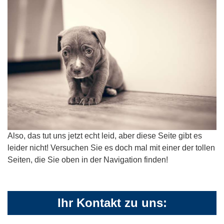
Also, das tut uns jetzt echt leid, aber diese Seite gibt es
leider nicht! Versuchen Sie es doch mal mit einer der tollen
Seiten, die Sie oben in der Navigation finden!
Ihr Kontakt zu uns: