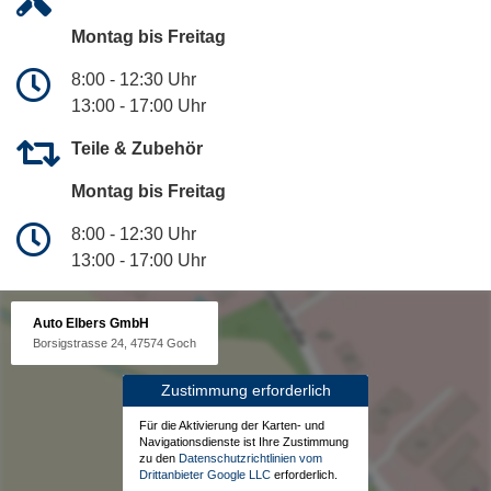
Montag bis Freitag
8:00 - 12:30 Uhr
13:00 - 17:00 Uhr
Teile & Zubehör
Montag bis Freitag
8:00 - 12:30 Uhr
13:00 - 17:00 Uhr
Auto Elbers GmbH
Borsigstrasse 24, 47574 Goch
Zustimmung erforderlich
Für die Aktivierung der Karten- und
Navigationsdienste ist Ihre Zustimmung
zu den
Datenschutzrichtlinien vom
Drittanbieter Google LLC
erforderlich.