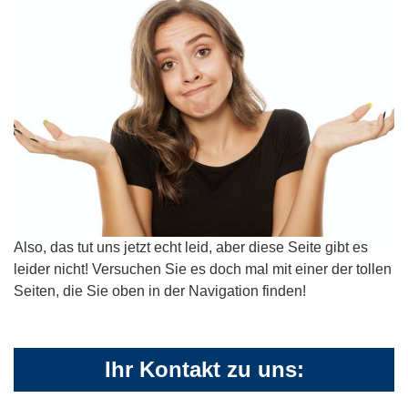
Also, das tut uns jetzt echt leid, aber diese Seite gibt es
leider nicht! Versuchen Sie es doch mal mit einer der tollen
Seiten, die Sie oben in der Navigation finden!
Ihr Kontakt zu uns: