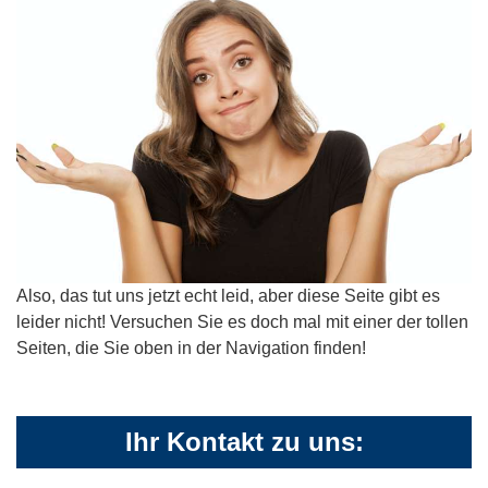
Also, das tut uns jetzt echt leid, aber diese Seite gibt es
leider nicht! Versuchen Sie es doch mal mit einer der tollen
Seiten, die Sie oben in der Navigation finden!
Ihr Kontakt zu uns: