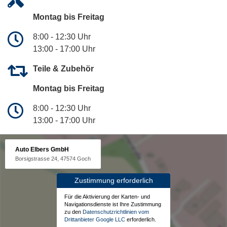
Montag bis Freitag
8:00 - 12:30 Uhr
13:00 - 17:00 Uhr
Teile & Zubehör
Montag bis Freitag
8:00 - 12:30 Uhr
13:00 - 17:00 Uhr
Auto Elbers GmbH
Borsigstrasse 24, 47574 Goch
Zustimmung erforderlich
Für die Aktivierung der Karten- und
Navigationsdienste ist Ihre Zustimmung
zu den
Datenschutzrichtlinien vom
Drittanbieter Google LLC
erforderlich.