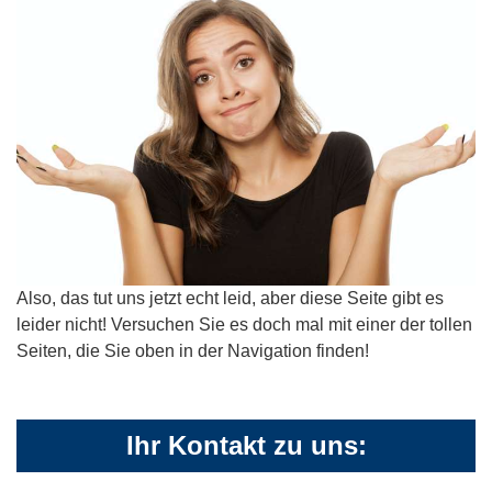
Also, das tut uns jetzt echt leid, aber diese Seite gibt es
leider nicht! Versuchen Sie es doch mal mit einer der tollen
Seiten, die Sie oben in der Navigation finden!
Ihr Kontakt zu uns: