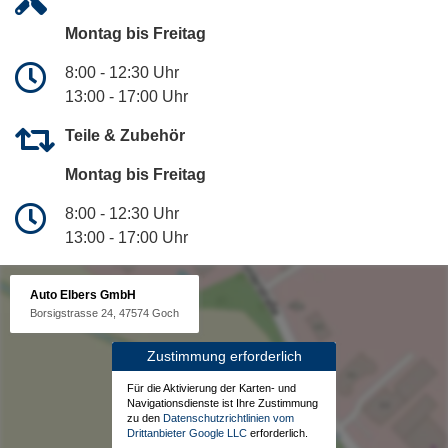
Montag bis Freitag
8:00 - 12:30 Uhr
13:00 - 17:00 Uhr
Teile & Zubehör
Montag bis Freitag
8:00 - 12:30 Uhr
13:00 - 17:00 Uhr
Auto Elbers GmbH
Borsigstrasse 24, 47574 Goch
Zustimmung erforderlich
Für die Aktivierung der Karten- und
Navigationsdienste ist Ihre Zustimmung
zu den
Datenschutzrichtlinien vom
Drittanbieter Google LLC
erforderlich.